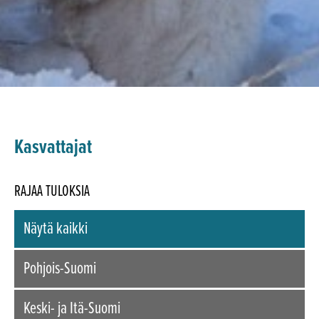
Kasvattajat
RAJAA TULOKSIA
Näytä kaikki
Pohjois-Suomi
Keski- ja Itä-Suomi