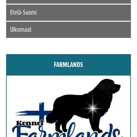
Etelä-Suomi
Ulkomaat
FARMLANDS