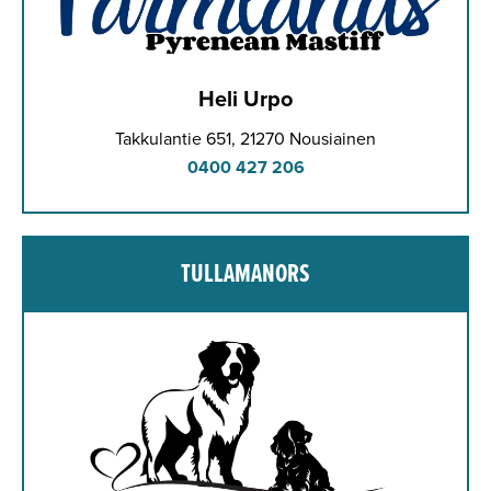
Heli Urpo
Takkulantie 651, 21270 Nousiainen
0400 427 206
TULLAMANORS