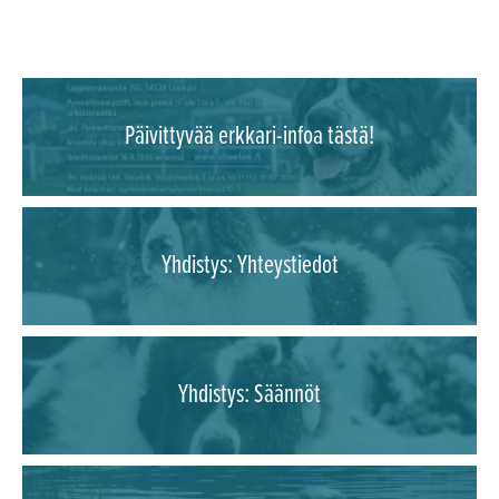
Päivittyvää erkkari-infoa tästä!
Yhdistys: Yhteystiedot
Yhdistys: Säännöt