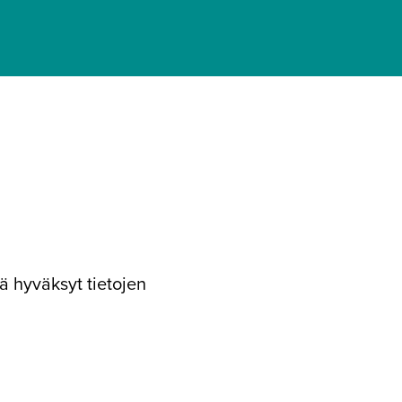
ä hyväksyt tietojen